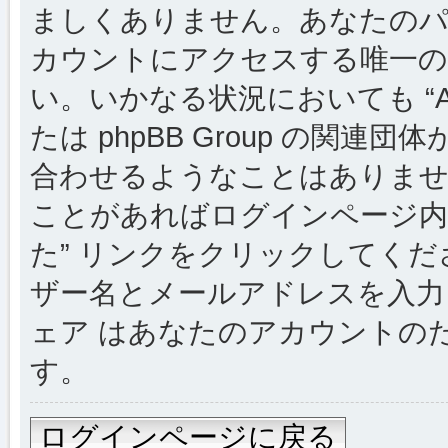
ましくありません。あなたのパスワー
カウントにアクセスする唯一の
い。いかなる状況においても “Alsac
たは phpBB Group の関
合わせるようなことはありま
ことがあればログインページ内
た” リンクをクリックしてく
ザー名とメールアドレスを入力し
ェア はあなたのアカウントの
す。
ログインページに戻る