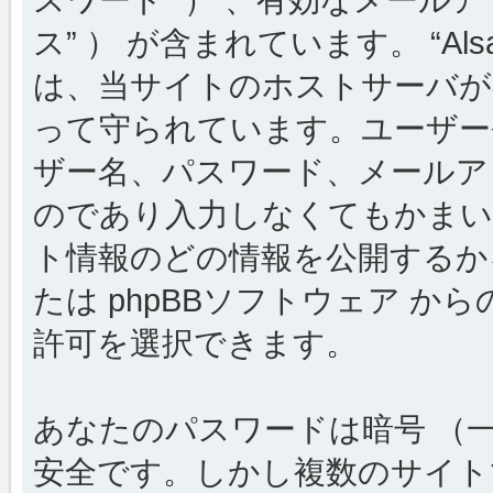
ス” ） が含まれています。 “Al
は、当サイトのホストサーバが
って守られています。ユーザー
ザー名、パスワード、メールア
のであり入力しなくてもかまい
ト情報のどの情報を公開するか
たは phpBBソフトウェア 
許可を選択できます。
あなたのパスワードは暗号 （
安全です。しかし複数のサイト