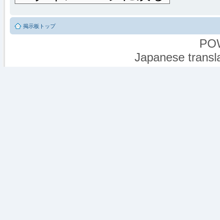
掲示板トップ
PO
Japanese transla