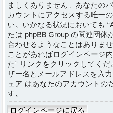
ましくありません。あなたのパスワー
カウントにアクセスする唯一の
い。いかなる状況においても “Alsac
たは phpBB Group の関
合わせるようなことはありま
ことがあればログインページ内
た” リンクをクリックしてく
ザー名とメールアドレスを入力し
ェア はあなたのアカウントの
す。
ログインページに戻る