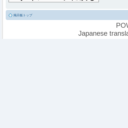
掲示板トップ
PO
Japanese transla