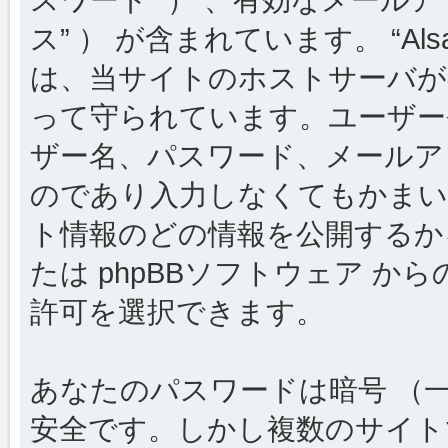
ス” ） が含まれています。 “Al
は、当サイトのホストサーバが
って守られています。ユーザー
ザー名、パスワード、メールア
のであり入力しなくてもかまい
ト情報のどの情報を公開するか
たは phpBBソフトウェア 
許可を選択できます。
あなたのパスワードは暗号 （
安全です。しかし複数のサイト