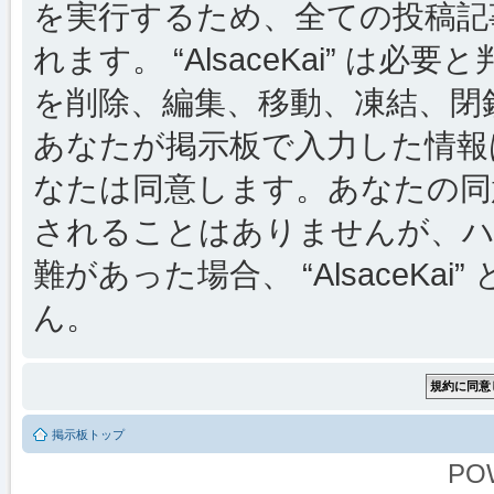
を実行するため、全ての投稿記事
れます。 “AlsaceKai” 
を削除、編集、移動、凍結、閉
あなたが掲示板で入力した情報
なたは同意します。あなたの同
されることはありませんが、ハ
難があった場合、 “AlsaceKai
ん。
掲示板トップ
PO