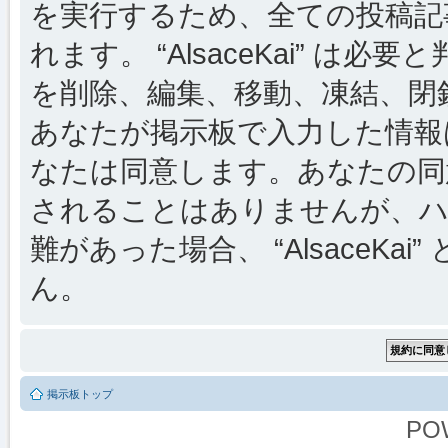
を実行するため、全ての投稿記事
れます。 “AlsaceKai” 
を削除、編集、移動、凍結、閉
あなたが掲示板で入力した情報
なたは同意します。あなたの同
されることはありませんが、ハ
難があった場合、 “AlsaceKai
ん。
掲示板トップ
PO