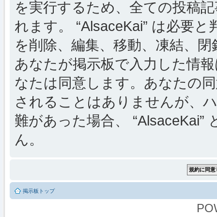
を実行するため、全ての投稿記事
れます。 “AlsaceKai” 
を削除、編集、移動、凍結、閉
あなたが掲示板で入力した情報
なたは同意します。あなたの同
されることはありませんが、ハ
難があった場合、 “AlsaceKai
ん。
掲示板トップ
PO