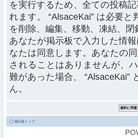
を実行するため、全ての投稿記事
れます。 “AlsaceKai” 
を削除、編集、移動、凍結、閉
あなたが掲示板で入力した情報
なたは同意します。あなたの同
されることはありませんが、ハ
難があった場合、 “AlsaceKai
ん。
掲示板トップ
PO