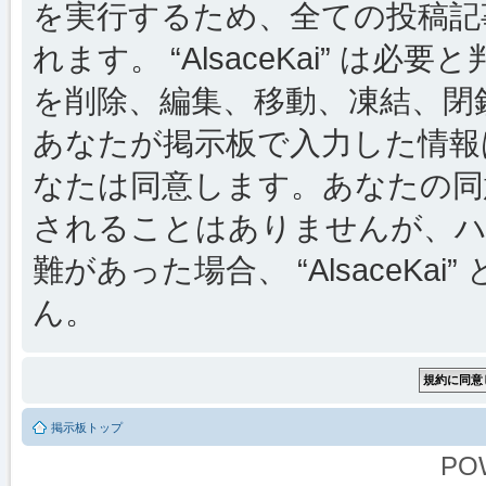
を実行するため、全ての投稿記事
れます。 “AlsaceKai” 
を削除、編集、移動、凍結、閉
あなたが掲示板で入力した情報
なたは同意します。あなたの同
されることはありませんが、ハ
難があった場合、 “AlsaceKai
ん。
掲示板トップ
PO