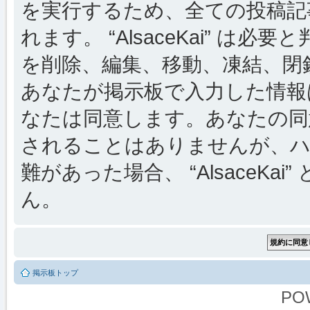
を実行するため、全ての投稿記事
れます。 “AlsaceKai” 
を削除、編集、移動、凍結、閉
あなたが掲示板で入力した情報
なたは同意します。あなたの同
されることはありませんが、ハ
難があった場合、 “AlsaceKai
ん。
掲示板トップ
PO