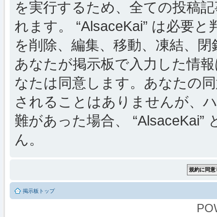
を実行するため、全ての投稿記事
れます。 “AlsaceKai” 
を削除、編集、移動、凍結、閉
あなたが掲示板で入力した情報
なたは同意します。あなたの同
されることはありませんが、ハ
難があった場合、 “AlsaceKai
ん。
掲示板トップ
PO