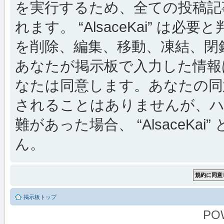
を実行するため、全ての投稿記事
れます。 “AlsaceKai” 
を削除、編集、移動、凍結、閉
あなたが掲示板で入力した情報
なたは同意します。あなたの同
されることはありませんが、ハ
難があった場合、 “AlsaceKai
ん。
掲示板トップ
PO