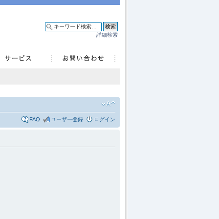
詳細検索
FAQ
ユーザー登録
ログイン