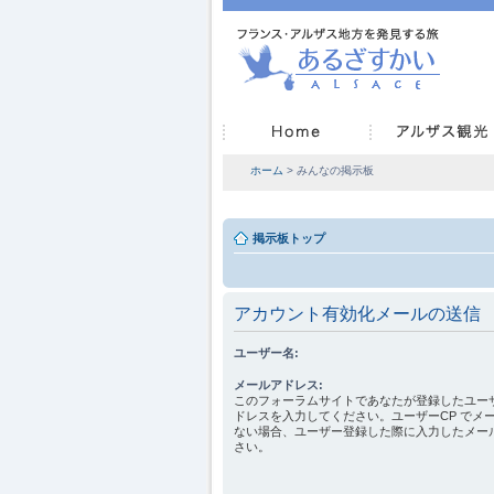
ホーム
> みんなの掲示板
掲示板トップ
アカウント有効化メールの送信
ユーザー名:
メールアドレス:
このフォーラムサイトであなたが登録したユー
ドレスを入力してください。ユーザーCP でメ
ない場合、ユーザー登録した際に入力したメー
さい。