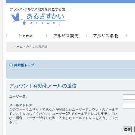
ホーム
> みんなの掲示板
掲示板トップ
アカウント有効化メールの送信
ユーザー名:
メールアドレス:
このフォーラムサイトであなたが登録したユーザーアカウントのメールア
ドレスを入力してください。ユーザーCP でメールアドレスを変更してい
ない場合、ユーザー登録した際に入力したメールアドレスを入力してくだ
さい。