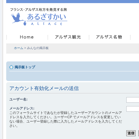
ホーム
> みんなの掲示板
掲示板トップ
アカウント有効化メールの送信
ユーザー名:
メールアドレス:
このフォーラムサイトであなたが登録したユーザーアカウントのメールア
ドレスを入力してください。ユーザーCP でメールアドレスを変更してい
ない場合、ユーザー登録した際に入力したメールアドレスを入力してくだ
さい。