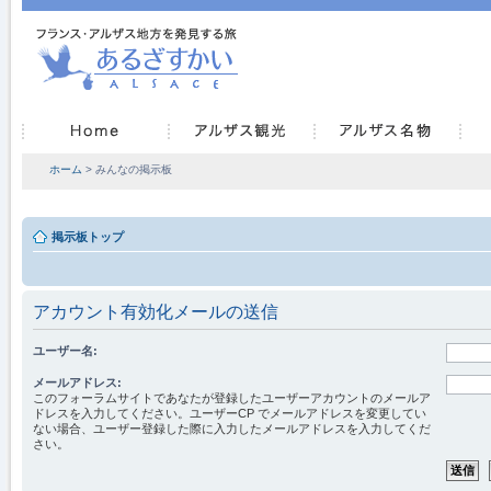
ホーム
> みんなの掲示板
掲示板トップ
アカウント有効化メールの送信
ユーザー名:
メールアドレス:
このフォーラムサイトであなたが登録したユーザーアカウントのメールア
ドレスを入力してください。ユーザーCP でメールアドレスを変更してい
ない場合、ユーザー登録した際に入力したメールアドレスを入力してくだ
さい。