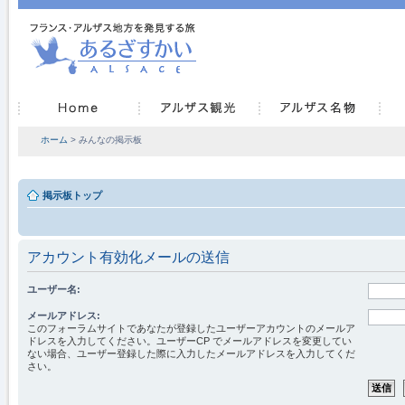
ホーム
> みんなの掲示板
掲示板トップ
アカウント有効化メールの送信
ユーザー名:
メールアドレス:
このフォーラムサイトであなたが登録したユーザーアカウントのメールア
ドレスを入力してください。ユーザーCP でメールアドレスを変更してい
ない場合、ユーザー登録した際に入力したメールアドレスを入力してくだ
さい。