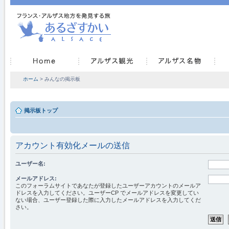
ホーム
> みんなの掲示板
掲示板トップ
アカウント有効化メールの送信
ユーザー名:
メールアドレス:
このフォーラムサイトであなたが登録したユーザーアカウントのメールア
ドレスを入力してください。ユーザーCP でメールアドレスを変更してい
ない場合、ユーザー登録した際に入力したメールアドレスを入力してくだ
さい。