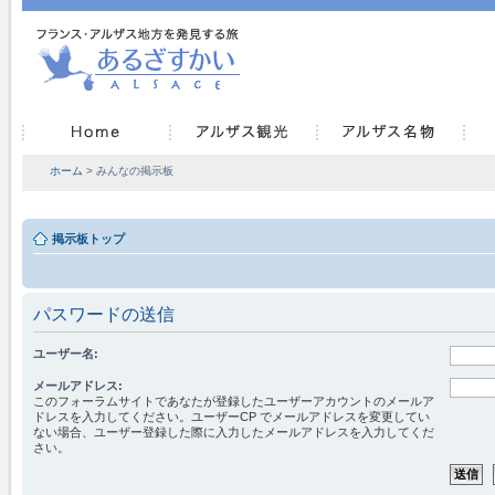
ホーム
> みんなの掲示板
掲示板トップ
パスワードの送信
ユーザー名:
メールアドレス:
このフォーラムサイトであなたが登録したユーザーアカウントのメールア
ドレスを入力してください。ユーザーCP でメールアドレスを変更してい
ない場合、ユーザー登録した際に入力したメールアドレスを入力してくだ
さい。