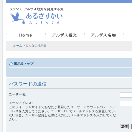
ホーム
> みんなの掲示板
掲示板トップ
パスワードの送信
ユーザー名:
メールアドレス:
このフォーラムサイトであなたが登録したユーザーアカウントのメールア
ドレスを入力してください。ユーザーCP でメールアドレスを変更してい
ない場合、ユーザー登録した際に入力したメールアドレスを入力してくだ
さい。