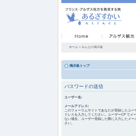
ホーム
> みんなの掲示板
掲示板トップ
パスワードの送信
ユーザー名:
メールアドレス:
このフォーラムサイトであなたが登録したユー
ドレスを入力してください。ユーザーCP でメ
ない場合、ユーザー登録した際に入力したメー
さい。