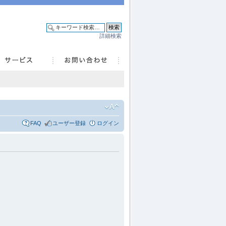
詳細検索
FAQ
ユーザー登録
ログイン