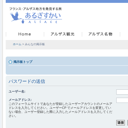
ホーム
> みんなの掲示板
掲示板トップ
パスワードの送信
ユーザー名:
メールアドレス:
このフォーラムサイトであなたが登録したユーザーアカウントのメールア
ドレスを入力してください。ユーザーCP でメールアドレスを変更してい
ない場合、ユーザー登録した際に入力したメールアドレスを入力してくだ
さい。