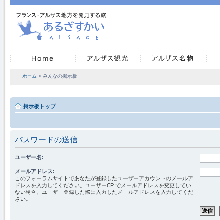
ホーム
> みんなの掲示板
掲示板トップ
パスワードの送信
ユーザー名:
メールアドレス:
このフォーラムサイトであなたが登録したユーザーアカウントのメールア
ドレスを入力してください。ユーザーCP でメールアドレスを変更してい
ない場合、ユーザー登録した際に入力したメールアドレスを入力してくだ
さい。