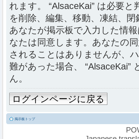
れます。 “AlsaceKai” 
を削除、編集、移動、凍結、閉
あなたが掲示板で入力した情報
なたは同意します。あなたの同
されることはありませんが、ハ
難があった場合、 “AlsaceKai
ん。
ログインページに戻る
掲示板トップ
PO
Japanese transla