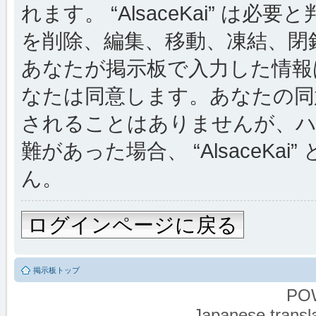
れます。 “AlsaceKai” 
を削除、編集、移動、凍結、閉
あなたが掲示板で入力した情報
なたは同意します。あなたの同
されることはありませんが、ハ
難があった場合、 “AlsaceKai
ん。
ログインページに戻る
掲示板トップ
PO
Japanese transla