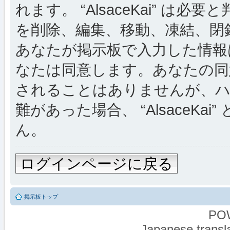
れます。 “AlsaceKai” 
を削除、編集、移動、凍結、閉
あなたが掲示板で入力した情報
なたは同意します。あなたの同
されることはありませんが、ハ
難があった場合、 “AlsaceKai
ん。
ログインページに戻る
掲示板トップ
PO
Japanese transla