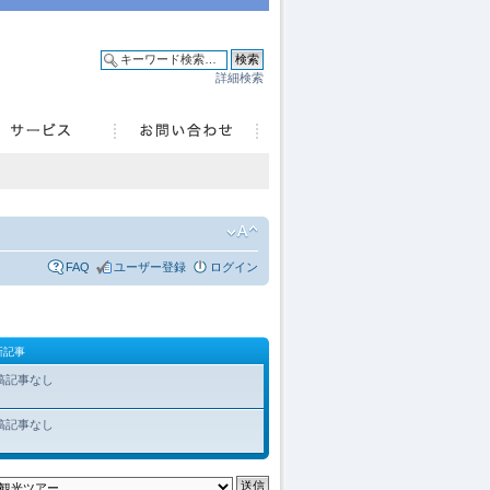
詳細検索
FAQ
ユーザー登録
ログイン
新記事
稿記事なし
稿記事なし