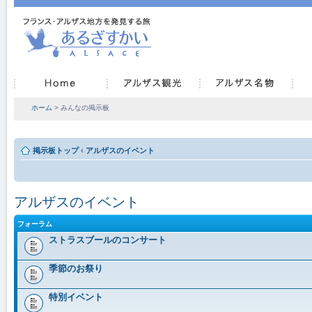
ホーム
> みんなの掲示板
掲示板トップ
‹
アルザスのイベント
アルザスのイベント
フォーラム
ストラスブールのコンサート
季節のお祭り
特別イベント