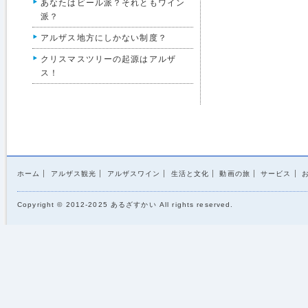
あなたはビール派？それともワイン
派？
アルザス地方にしかない制度？
クリスマスツリーの起源はアルザ
ス！
ホーム
アルザス観光
アルザスワイン
生活と文化
動画の旅
サービス
Copyright © 2012-2025 あるざすかい All rights reserved.