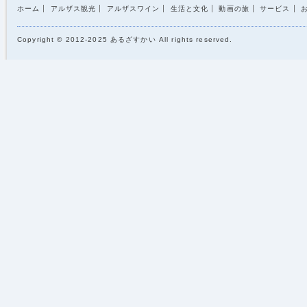
ホーム
アルザス観光
アルザスワイン
生活と文化
動画の旅
サービス
Copyright © 2012-2025 あるざすかい All rights reserved.